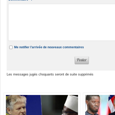
Me notifier l'arrivée de nouveaux commentaires
Les messages jugés choquants seront de suite supprimés
Dans la même rubrique :