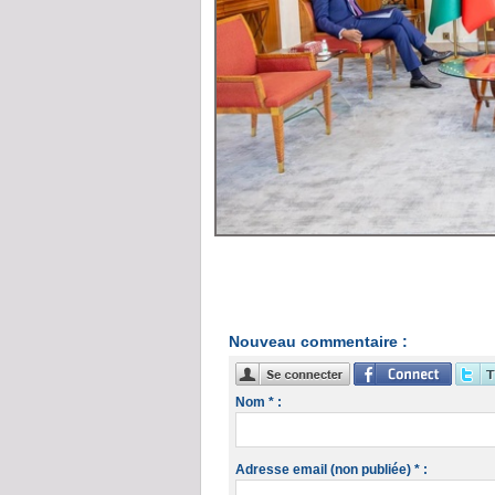
Nouveau commentaire :
Nom * :
Adresse email (non publiée) * :