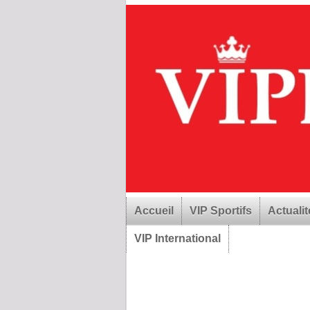
Accueil
VIP Sportifs
Actualit
VIP International