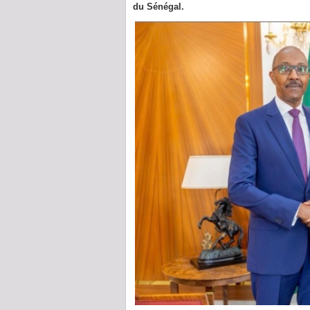
du Sénégal.