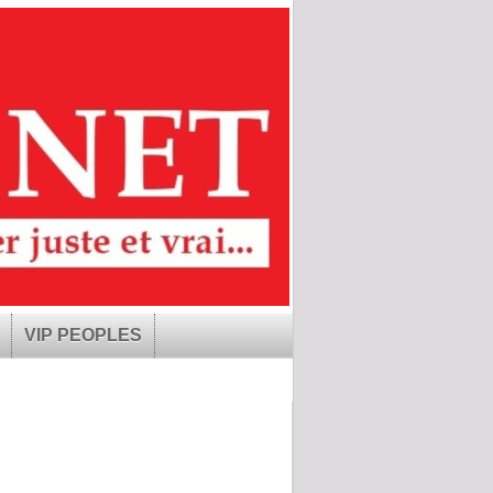
VIP PEOPLES