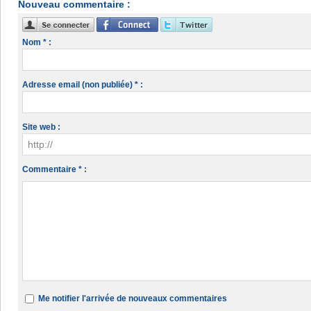
Nouveau commentaire :
Nom * :
Adresse email (non publiée) * :
Site web :
Commentaire * :
Me notifier l'arrivée de nouveaux commentaires