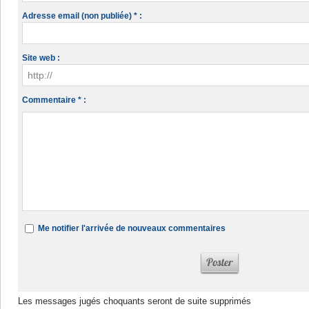
Adresse email (non publiée) * :
Site web :
Commentaire * :
Me notifier l'arrivée de nouveaux commentaires
Les messages jugés choquants seront de suite supprimés