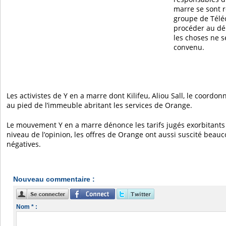
marre se sont 
groupe de Tél
procéder au dép
les choses ne 
convenu.
Les activistes de Y en a marre dont Kilifeu, Aliou Sall, le coordon
au pied de l’immeuble abritant les services de Orange.
Le mouvement Y en a marre dénonce les tarifs jugés exorbitant
niveau de l’opinion, les offres de Orange ont aussi suscité beau
négatives.
Nouveau commentaire :
Nom * :