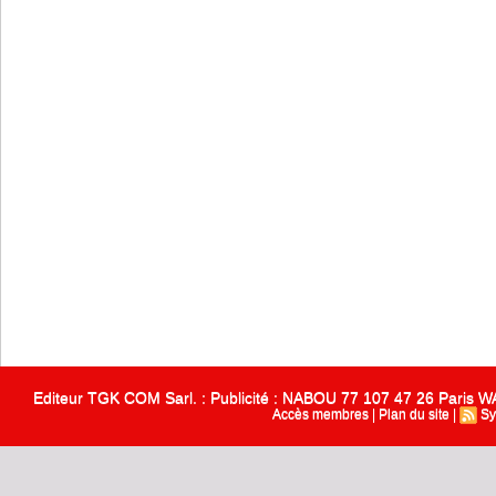
Editeur TGK COM Sarl. : Publicité : NABOU 77 107 47 26 Paris
Accès membres
|
Plan du site
|
Sy