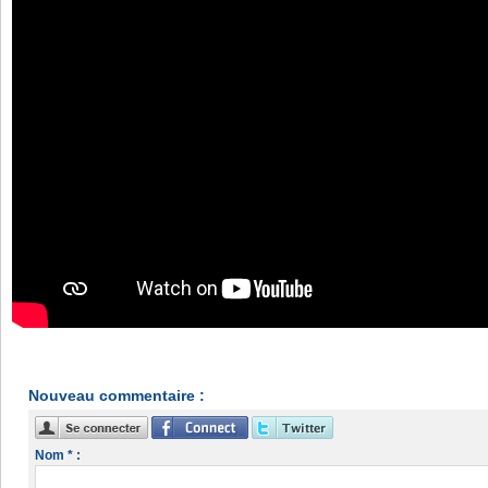
Nouveau commentaire :
Nom * :