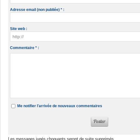
Adresse email (non publiée) * :
Site web :
Commentaire * :
Me notifier l'arrivée de nouveaux commentaires
Les messages jugés choquants seront de suite supprimés