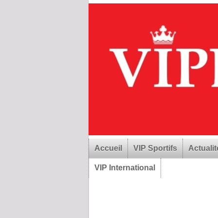
Accueil
VIP Sportifs
Actualit
VIP International