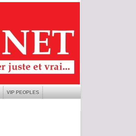
VIP PEOPLES