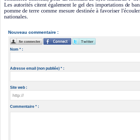
Les autorités citent également le gel des importations de ban
pomme de terre comme mesure destinée à favoriser l'écoule
nationales.
Nouveau commentaire :
Nom * :
Adresse email (non publiée) * :
Site web :
Commentaire * :