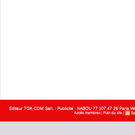
Editeur TGK COM Sarl. : Publicité : NABOU 77 107 47 26 Paris
Accès membres
|
Plan du site
|
Sy