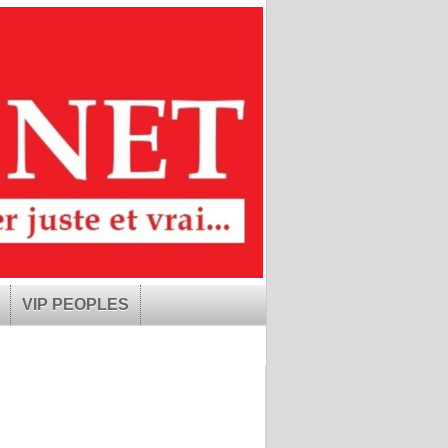
VIP PEOPLES