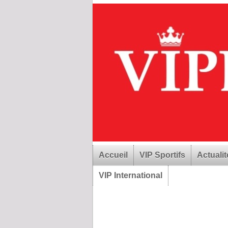
Accueil
VIP Sportifs
Actualit
VIP International