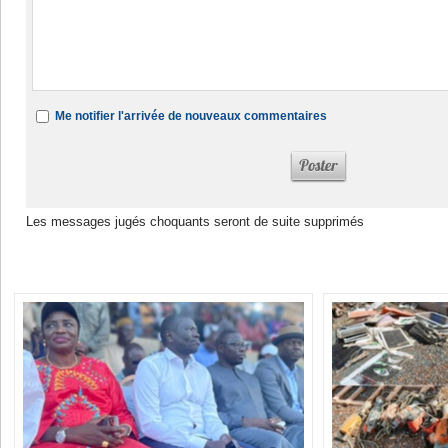
Me notifier l'arrivée de nouveaux commentaires
Les messages jugés choquants seront de suite supprimés
Dans la même rubrique :