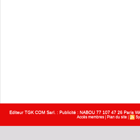
Editeur TGK COM Sarl. : Publicité : NABOU 77 107 47 26 Paris
Accès membres
|
Plan du site
|
Sy