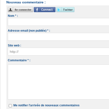
Nouveau commentaire :
Nom * :
Adresse email (non publiée) * :
Site web :
Commentaire * :
Me notifier l'arrivée de nouveaux commentaires