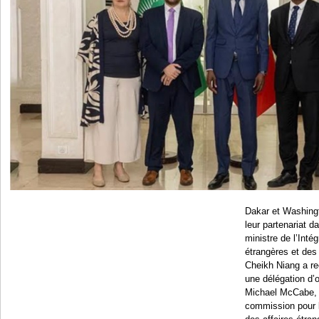
Dakar et Washing
leur partenariat 
ministre de l’Intég
étrangères et des 
Cheikh Niang a reç
une délégation d’o
Michael McCabe, 
commission pour 