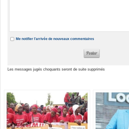
Me notifier l'arrivée de nouveaux commentaires
Les messages jugés choquants seront de suite supprimés
Dans la même rubrique :