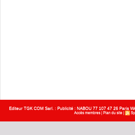
Editeur TGK COM Sarl. : Publicité : NABOU 77 107 47 26 Paris
Accès membres
|
Plan du site
|
Sy