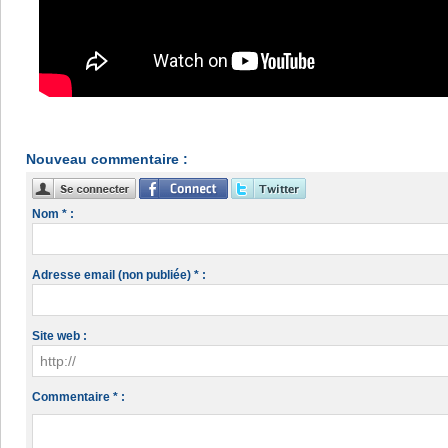
Nouveau commentaire :
Nom * :
Adresse email (non publiée) * :
Site web :
Commentaire * :