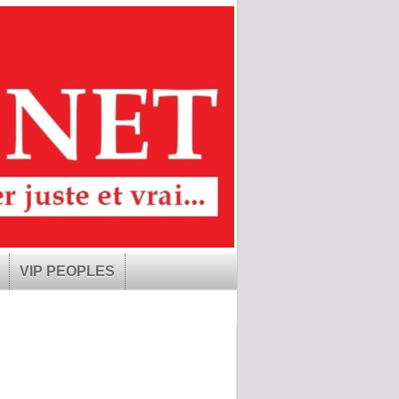
VIP PEOPLES