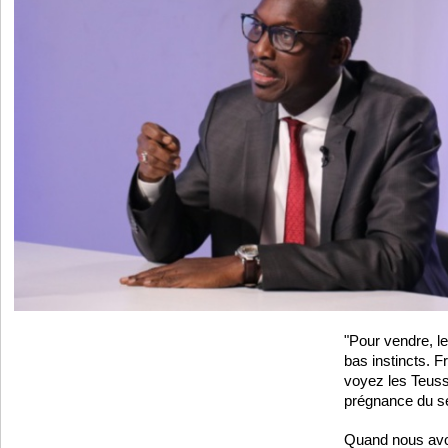
"Pour vendre, le
bas instincts. 
voyez les Teuss,
prégnance du se
Quand nous avon