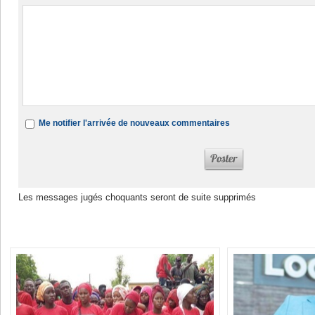
Me notifier l'arrivée de nouveaux commentaires
Les messages jugés choquants seront de suite supprimés
Dans la même rubrique :