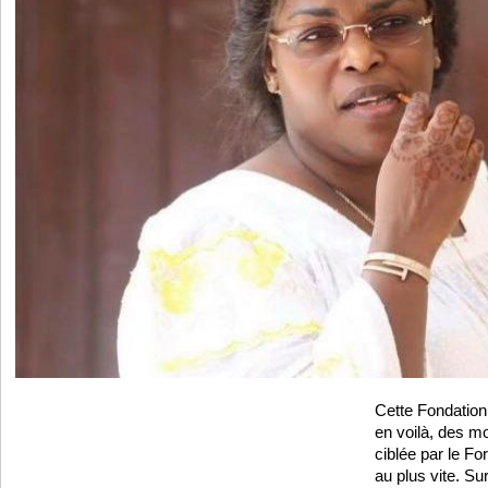
Cette Fondation 
en voilà, des m
ciblée par le Fo
au plus vite. Su