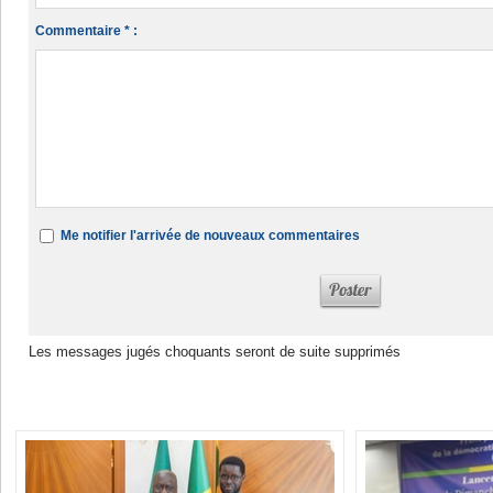
Commentaire * :
Me notifier l'arrivée de nouveaux commentaires
Les messages jugés choquants seront de suite supprimés
Dans la même rubrique :