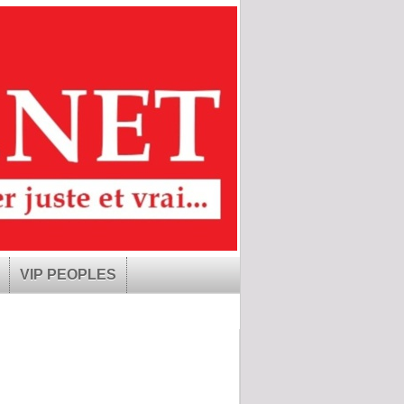
VIP PEOPLES