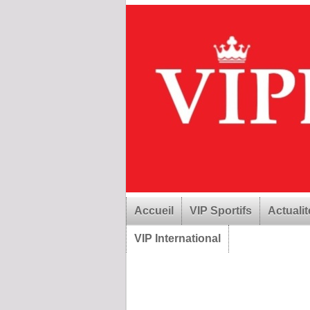
Accueil
VIP Sportifs
Actualit
VIP International