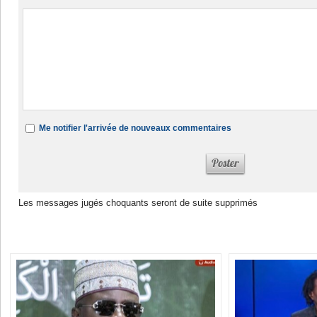
Me notifier l'arrivée de nouveaux commentaires
Les messages jugés choquants seront de suite supprimés
Dans la même rubrique :