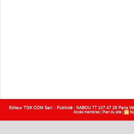
Editeur TGK COM Sarl. : Publicité : NABOU 77 107 47 26 Paris
Accès membres
|
Plan du site
|
Sy