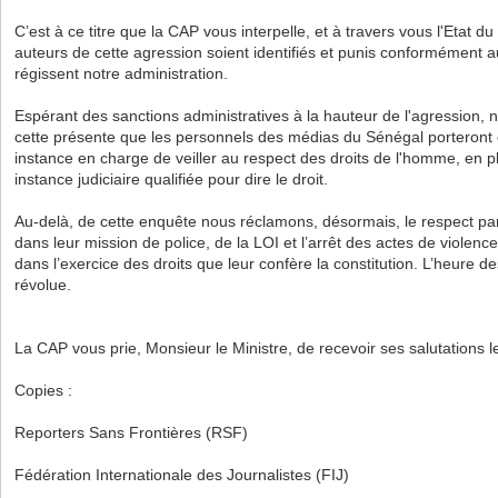
C’est à ce titre que la CAP vous interpelle, et à travers vous l'Etat d
auteurs de cette agression soient identifiés et punis conformément a
régissent notre administration.
Espérant des sanctions administratives à la hauteur de l'agression,
cette présente que les personnels des médias du Sénégal porteront c
instance en charge de veiller au respect des droits de l'homme, en pl
instance judiciaire qualifiée pour dire le droit.
Au-delà, de cette enquête nous réclamons, désormais, le respect par
dans leur mission de police, de la LOI et l’arrêt des actes de violence
dans l’exercice des droits que leur confère la constitution. L’heure d
révolue.
La CAP vous prie, Monsieur le Ministre, de recevoir ses salutations l
Copies :
Reporters Sans Frontières (RSF)
Fédération Internationale des Journalistes (FIJ)