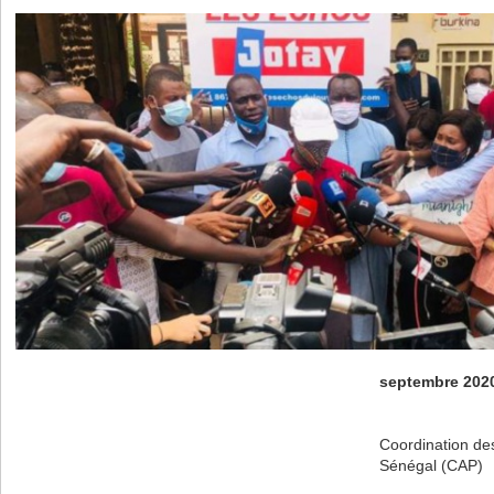
septembre 202
Coordination de
Sénégal (CAP)