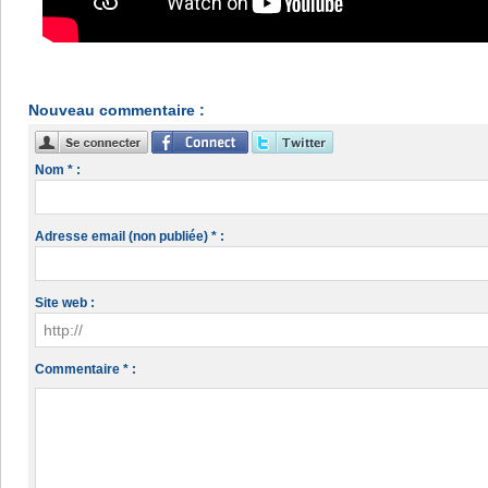
Nouveau commentaire :
Nom * :
Adresse email (non publiée) * :
Site web :
Commentaire * :