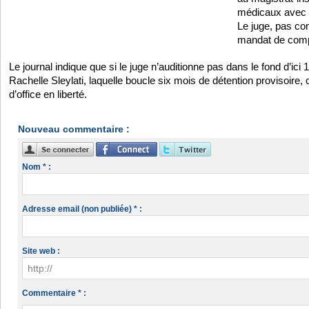
médicaux avec u
Le juge, pas co
mandat de comp
Le journal indique que si le juge n’auditionne pas dans le fond d’ici 
Rachelle Sleylati, laquelle boucle six mois de détention provisoire,
d’office en liberté.
Nouveau commentaire :
Nom * :
Adresse email (non publiée) * :
Site web :
Commentaire * :