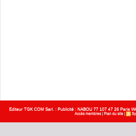
Editeur TGK COM Sarl. : Publicité : NABOU 77 107 47 26 Paris
Accès membres
|
Plan du site
|
Sy