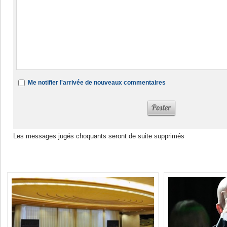
Me notifier l'arrivée de nouveaux commentaires
Les messages jugés choquants seront de suite supprimés
Dans la même rubrique :