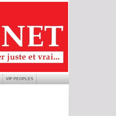
VIP PEOPLES