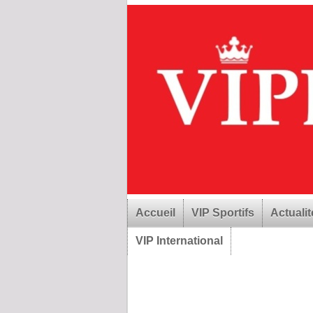
Accueil
VIP Sportifs
Actualit
VIP International