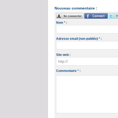
Nouveau commentaire :
Nom * :
Adresse email (non publiée) * :
Site web :
Commentaire * :