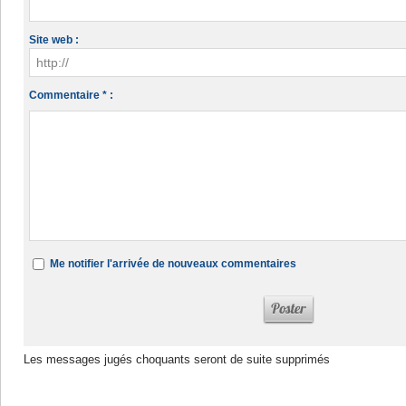
Site web :
Commentaire * :
Me notifier l'arrivée de nouveaux commentaires
Les messages jugés choquants seront de suite supprimés
Dans la même rubrique :