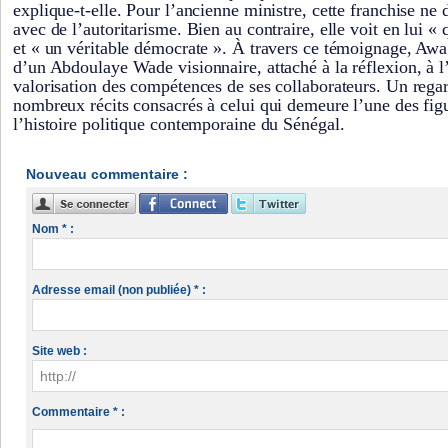
explique-t-elle. Pour l’ancienne ministre, cette franchise ne
avec de l’autoritarisme. Bien au contraire, elle voit en lui «
et « un véritable démocrate ». À travers ce témoignage, Awa
d’un Abdoulaye Wade visionnaire, attaché à la réflexion, à l’
valorisation des compétences de ses collaborateurs. Un regard
nombreux récits consacrés à celui qui demeure l’une des fig
l’histoire politique contemporaine du Sénégal.
Nouveau commentaire :
Nom * :
Adresse email (non publiée) * :
Site web :
Commentaire * :