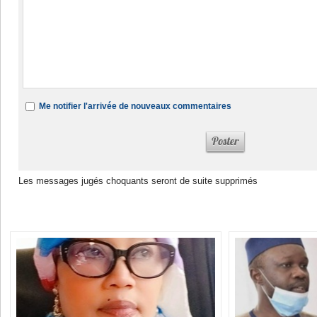
Me notifier l'arrivée de nouveaux commentaires
Les messages jugés choquants seront de suite supprimés
Dans la même rubrique :