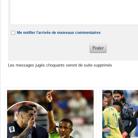
Me notifier l'arrivée de nouveaux commentaires
Les messages jugés choquants seront de suite supprimés
Dans la même rubrique :