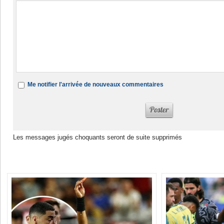
Me notifier l'arrivée de nouveaux commentaires
Les messages jugés choquants seront de suite supprimés
Dans la même rubrique :