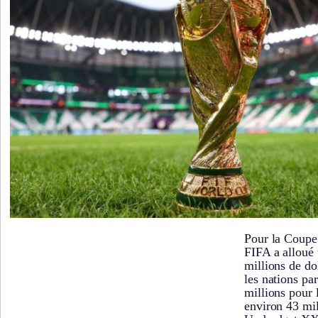
Pour la Coupe
FIFA a alloué
millions de do
les nations pa
millions pour 
environ 43 mil