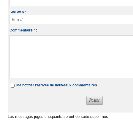
Site web :
Commentaire * :
Me notifier l'arrivée de nouveaux commentaires
Les messages jugés choquants seront de suite supprimés
Dans la même rubrique :