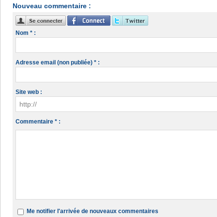
Nouveau commentaire :
Nom * :
Adresse email (non publiée) * :
Site web :
Commentaire * :
Me notifier l'arrivée de nouveaux commentaires