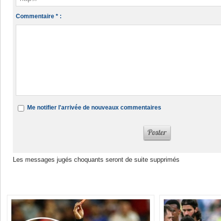
Commentaire * :
Me notifier l'arrivée de nouveaux commentaires
Les messages jugés choquants seront de suite supprimés
Dans la même rubrique :