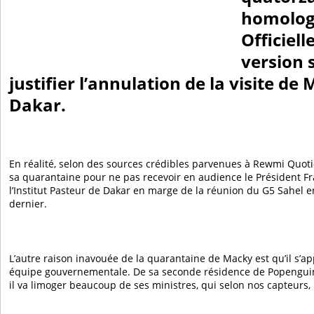
homolog
Officiell
version 
justifier l’annulation de la visite de
Dakar.
En réalité, selon des sources crédibles parvenues à Rewmi Quoti
sa quarantaine pour ne pas recevoir en audience le Président Fra
l’Institut Pasteur de Dakar en marge de la réunion du G5 Sahel 
dernier.
L’autre raison inavouée de la quarantaine de Macky est qu’il s’a
équipe gouvernementale. De sa seconde résidence de Popenguine 
il va limoger beaucoup de ses ministres, qui selon nos capteurs