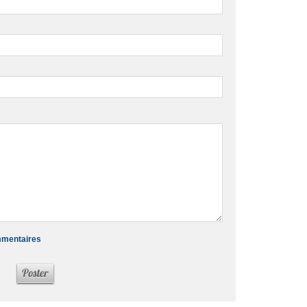
ommentaires