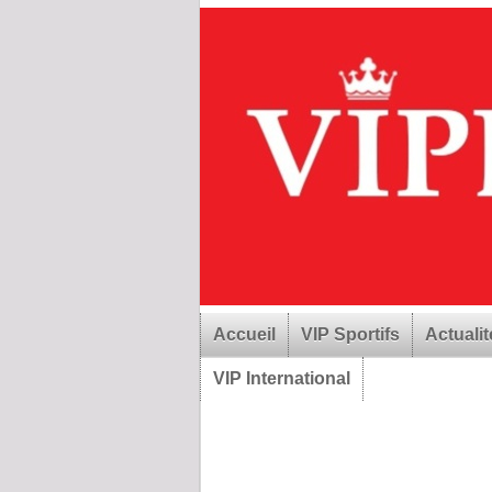
Accueil
VIP Sportifs
Actualit
VIP International