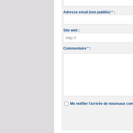
Adresse email (non publiée) * :
Site web :
Commentaire * :
Me notifier l'arrivée de nouveaux c