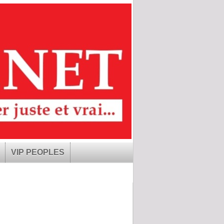
VIP PEOPLES