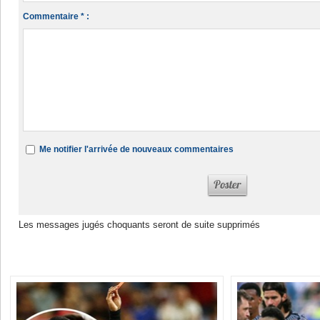
Commentaire * :
Me notifier l'arrivée de nouveaux commentaires
Les messages jugés choquants seront de suite supprimés
Dans la même rubrique :