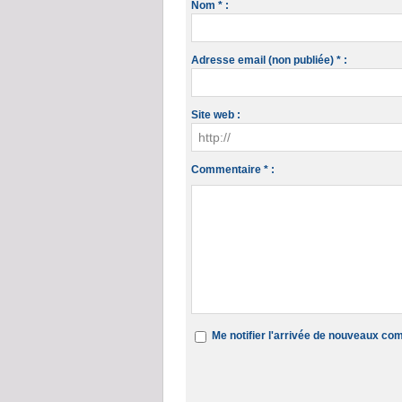
Nom * :
Adresse email (non publiée) * :
Site web :
Commentaire * :
Me notifier l'arrivée de nouveaux c