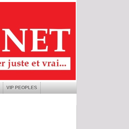
VIP PEOPLES