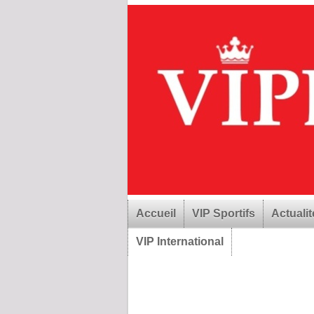
Accueil
VIP Sportifs
Actualit
VIP International