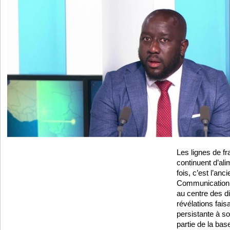
Les lignes de fr
continuent d’ali
fois, c’est l’anc
Communication, 
au centre des d
révélations fais
persistante à s
partie de la base