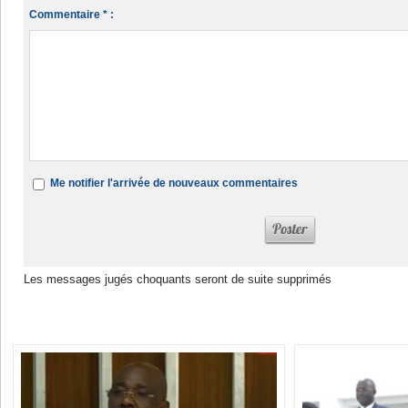
Commentaire * :
Me notifier l'arrivée de nouveaux commentaires
Les messages jugés choquants seront de suite supprimés
Dans la même rubrique :