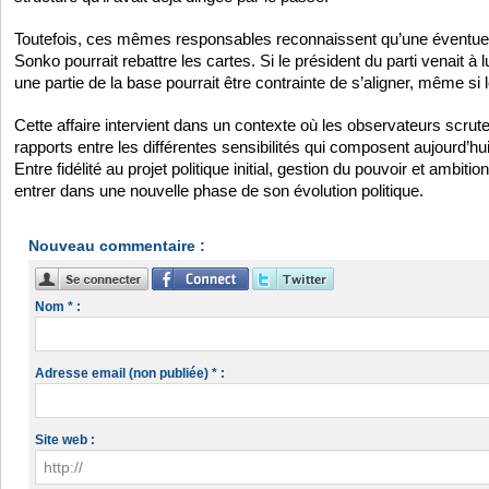
Toutefois, ces mêmes responsables reconnaissent qu’une éventue
Sonko pourrait rebattre les cartes. Si le président du parti venait à 
une partie de la base pourrait être contrainte de s’aligner, même si
Cette affaire intervient dans un contexte où les observateurs scrute
rapports entre les différentes sensibilités qui composent aujourd’hui
Entre fidélité au projet politique initial, gestion du pouvoir et ambit
entrer dans une nouvelle phase de son évolution politique.
Nouveau commentaire :
Nom * :
Adresse email (non publiée) * :
Site web :