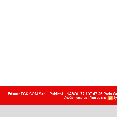
Editeur TGK COM Sarl. : Publicité : NABOU 77 107 47 26 Paris
Accès membres
|
Plan du site
|
Sy