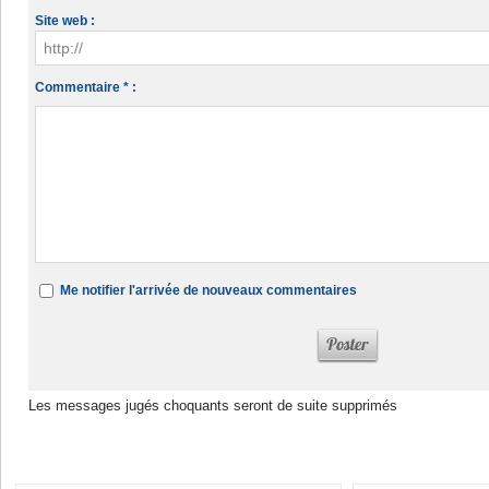
Site web :
Commentaire * :
Me notifier l'arrivée de nouveaux commentaires
Les messages jugés choquants seront de suite supprimés
Dans la même rubrique :