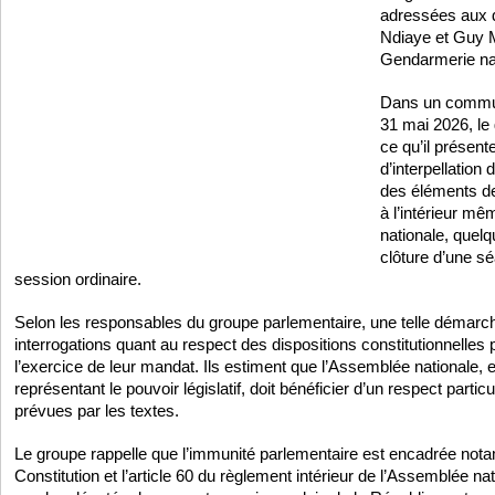
adressées aux 
Ndiaye et Guy 
Gendarmerie nat
Dans un commun
31 mai 2026, l
ce qu’il présen
d’interpellation
des éléments de
à l’intérieur m
nationale, quelq
clôture d’une s
session ordinaire.
Selon les responsables du groupe parlementaire, une telle démarc
interrogations quant au respect des dispositions constitutionnelles
l’exercice de leur mandat. Ils estiment que l’Assemblée nationale, en
représentant le pouvoir législatif, doit bénéficier d’un respect parti
prévues par les textes.
Le groupe rappelle que l’immunité parlementaire est encadrée notam
Constitution et l’article 60 du règlement intérieur de l’Assemblée nati