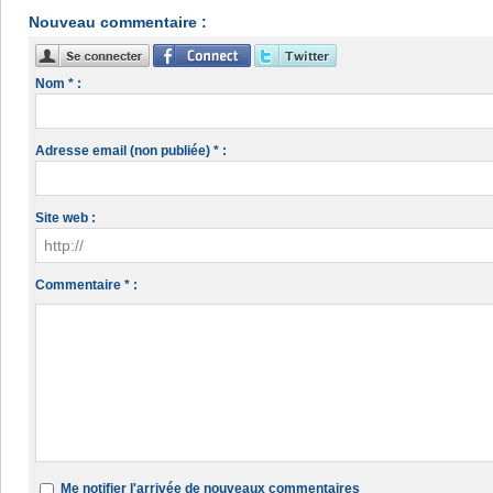
Nouveau commentaire :
Nom * :
Adresse email (non publiée) * :
Site web :
Commentaire * :
Me notifier l'arrivée de nouveaux commentaires