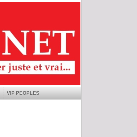
VIP PEOPLES