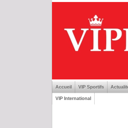
Accueil
VIP Sportifs
Actualit
VIP International