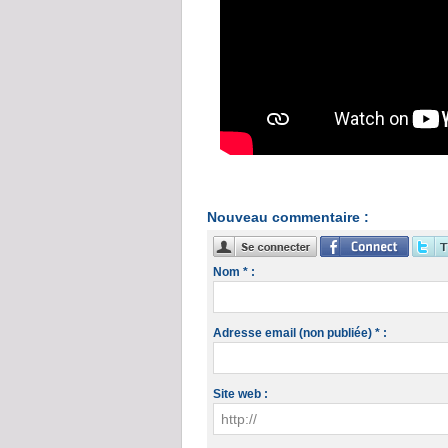
Nouveau commentaire :
Nom * :
Adresse email (non publiée) * :
Site web :