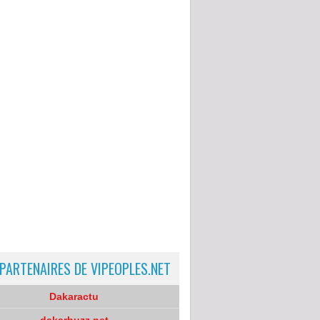
 PARTENAIRES DE VIPEOPLES.NET
Dakaractu