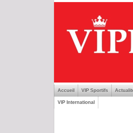
Accueil
VIP Sportifs
Actualit
VIP International