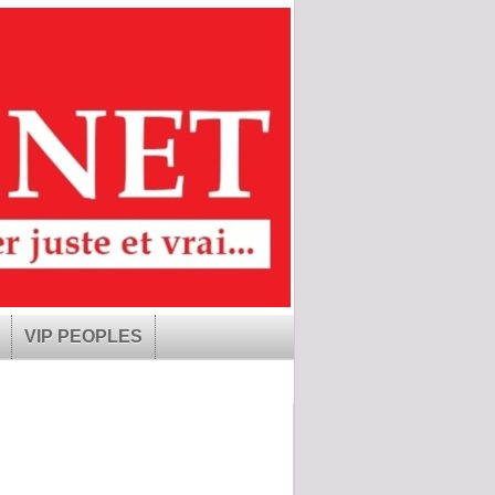
VIP PEOPLES