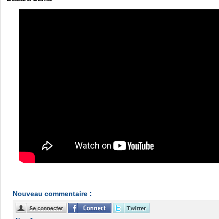
Nouveau commentaire :