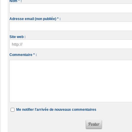
Nom * :
Adresse email (non publiée) * :
Site web :
Commentaire * :
Me notifier l'arrivée de nouveaux commentaires