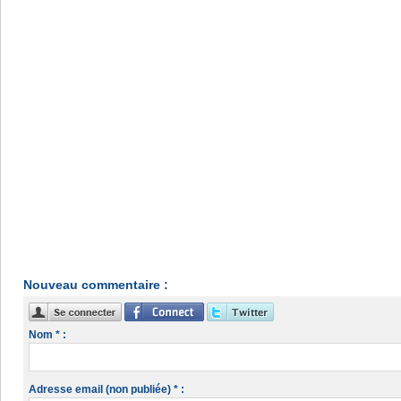
Nouveau commentaire :
Nom * :
Adresse email (non publiée) * :