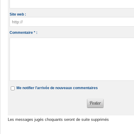
Site web :
Commentaire * :
Me notifier l'arrivée de nouveaux commentaires
Les messages jugés choquants seront de suite supprimés
Dans la même rubrique :