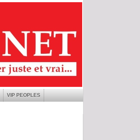
VIP PEOPLES