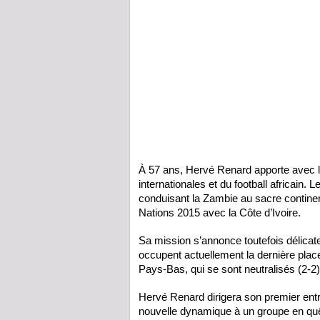
À 57 ans, Hervé Renard apporte avec l
internationales et du football africain. 
conduisant la Zambie au sacre contine
Nations 2015 avec la Côte d’Ivoire.
Sa mission s’annonce toutefois délicat
occupent actuellement la dernière plac
Pays-Bas, qui se sont neutralisés (2-2
Hervé Renard dirigera son premier entra
nouvelle dynamique à un groupe en quê