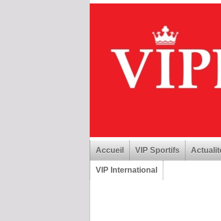
Accueil
VIP Sportifs
Actualit
VIP International