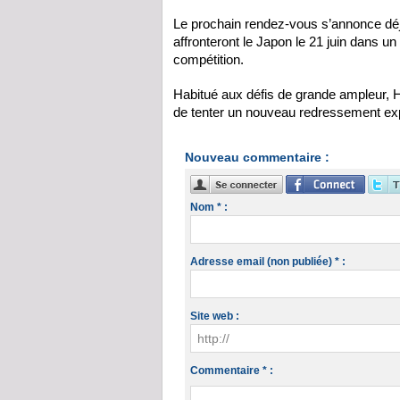
Le prochain rendez-vous s’annonce déjà
affronteront le Japon le 21 juin dans un
compétition.
Habitué aux défis de grande ampleur, 
de tenter un nouveau redressement ex
Nouveau commentaire :
Nom * :
Adresse email (non publiée) * :
Site web :
Commentaire * :