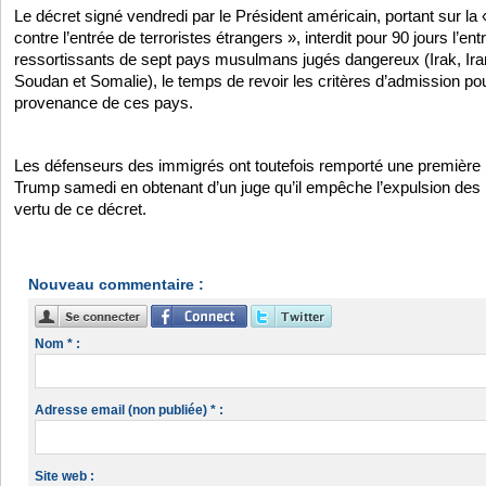
Le décret signé vendredi par le Président américain, portant sur la «
contre l’entrée de terroristes étrangers », interdit pour 90 jours l’e
ressortissants de sept pays musulmans jugés dangereux (Irak, Ira
Soudan et Somalie), le temps de revoir les critères d’admission pou
provenance de ces pays.
Les défenseurs des immigrés ont toutefois remporté une premièr
Trump samedi en obtenant d’un juge qu’il empêche l’expulsion des 
vertu de ce décret.
Nouveau commentaire :
Nom * :
Adresse email (non publiée) * :
Site web :