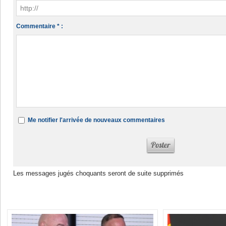
Commentaire * :
Me notifier l'arrivée de nouveaux commentaires
Les messages jugés choquants seront de suite supprimés
Dans la même rubrique :