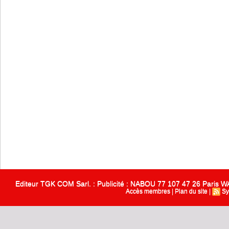
Editeur TGK COM Sarl. : Publicité : NABOU 77 107 47 26 Paris
Accès membres
|
Plan du site
|
Sy