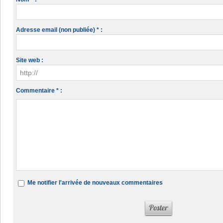
Adresse email (non publiée) * :
Site web :
Commentaire * :
Me notifier l'arrivée de nouveaux commentaires