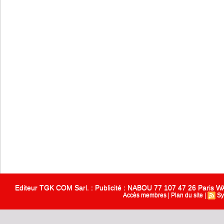
Editeur TGK COM Sarl. : Publicité : NABOU 77 107 47 26 Paris
Accès membres
|
Plan du site
|
Sy