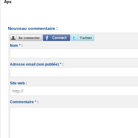
Aps
Nouveau commentaire :
Nom * :
Adresse email (non publiée) * :
Site web :
Commentaire * :