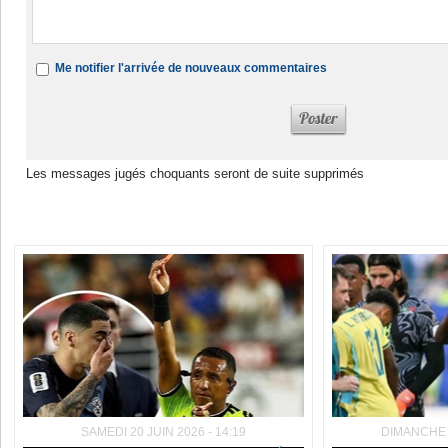
Me notifier l'arrivée de nouveaux commentaires
Les messages jugés choquants seront de suite supprimés
Dans la même rubrique :
SAMEDI 20 JUIN 2026 - 14:19
DIMANCHE 1