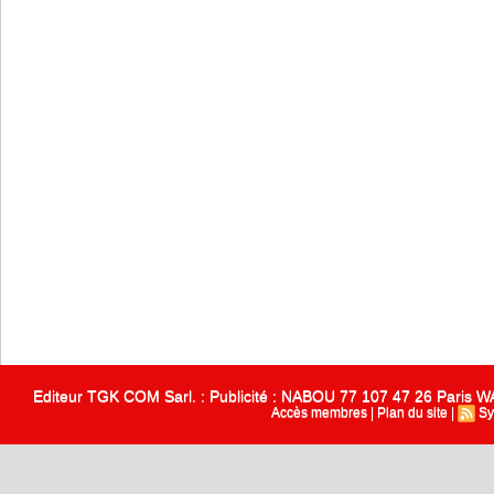
Editeur TGK COM Sarl. : Publicité : NABOU 77 107 47 26 Paris
Accès membres
|
Plan du site
|
Sy