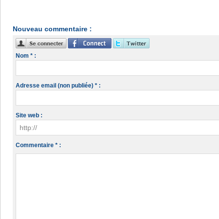
Nouveau commentaire :
Nom * :
Adresse email (non publiée) * :
Site web :
Commentaire * :