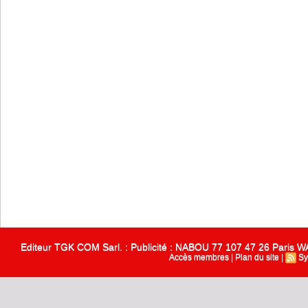
Editeur TGK COM Sarl. : Publicité : NABOU 77 107 47 26 Paris
Accès membres
|
Plan du site
|
Sy