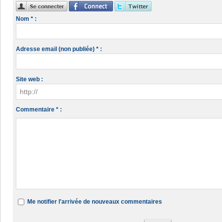
Nom * :
Adresse email (non publiée) * :
Site web :
Commentaire * :
Me notifier l'arrivée de nouveaux commentaires