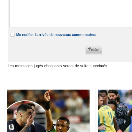
Me notifier l'arrivée de nouveaux commentaires
Les messages jugés choquants seront de suite supprimés
Dans la même rubrique :