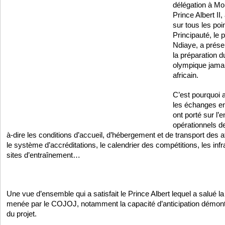
délégation à Mon
Prince Albert I
sur tous les poi
Principauté, le
Ndiaye, a prése
la préparation 
olympique jamai
africain.
C’est pourquoi 
les échanges en
ont porté sur l’
opérationnels d
à-dire les conditions d’accueil, d’hébergement et de transport des a
le système d’accréditations, le calendrier des compétitions, les infr
sites d’entraînement…
Une vue d’ensemble qui a satisfait le Prince Albert lequel a salué la
menée par le COJOJ, notamment la capacité d’anticipation démontr
du projet.