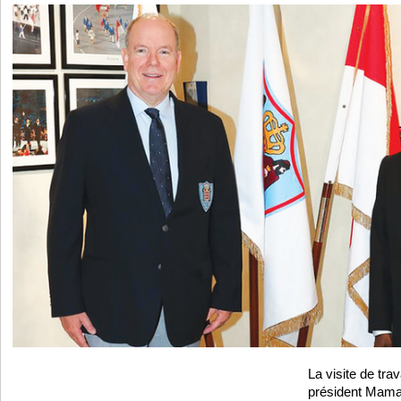
La visite de trav
président Mama