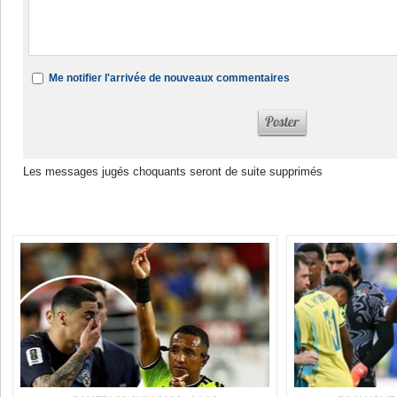
Me notifier l'arrivée de nouveaux commentaires
Les messages jugés choquants seront de suite supprimés
Dans la même rubrique :