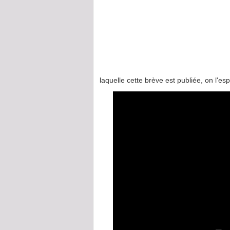
laquelle cette brève est publiée, on l'