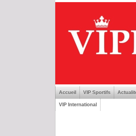
Accueil
VIP Sportifs
Actualit
VIP International