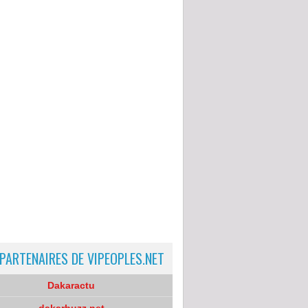
 PARTENAIRES DE VIPEOPLES.NET
Dakaractu