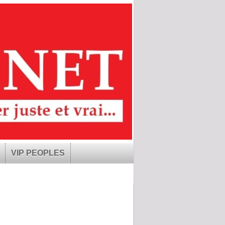
VIP PEOPLES