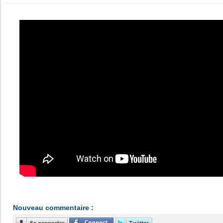
Nouveau commentaire :