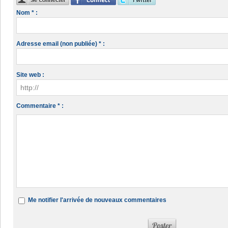
Nom * :
Adresse email (non publiée) * :
Site web :
Commentaire * :
Me notifier l'arrivée de nouveaux commentaires