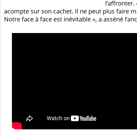
l’affronter.
acompte sur son cachet. Il ne peut plus faire m
Notre face à face est inévitable », a asséné l’an