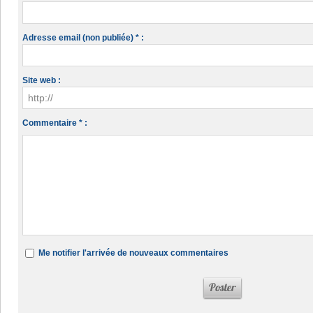
Adresse email (non publiée) * :
Site web :
Commentaire * :
Me notifier l'arrivée de nouveaux commentaires